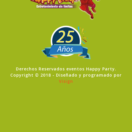
Derechos Reservados eventos Happy Party.
Copyright © 2018 - Diseñado y programado por
Visign