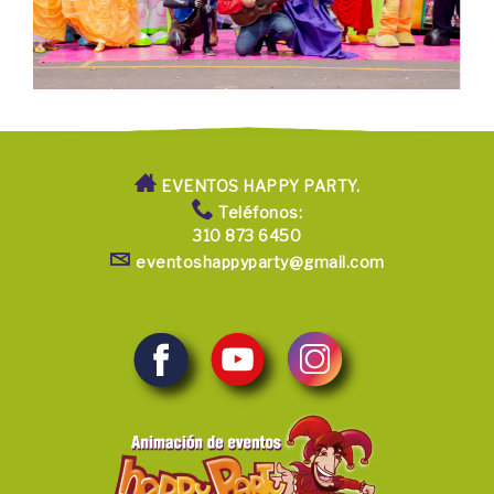
EVENTOS HAPPY PARTY.
Teléfonos:
310 873 6450
eventoshappyparty@gmail.com