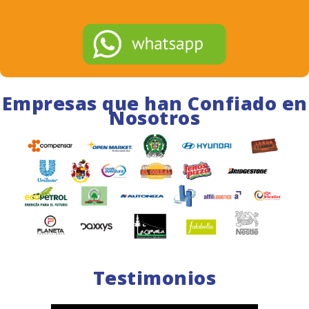
Empresas que han Confiado en
Nosotros
Testimonios