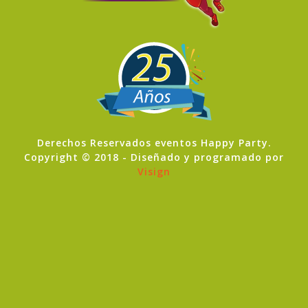
Derechos Reservados eventos Happy Party.
Copyright © 2018 - Diseñado y programado por
Visign